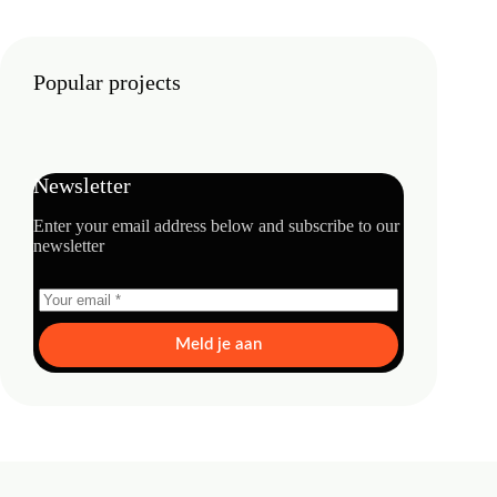
Popular projects
Newsletter
Enter your email address below and subscribe to our
newsletter
Meld je aan