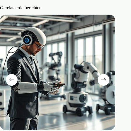
Gerelateerde berichten