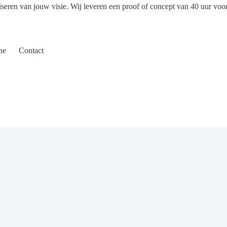
iseren van jouw visie. Wij leveren een proof of concept van 40 uur voo
ne
Contact