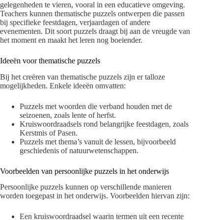
gelegenheden te vieren, vooral in een educatieve omgeving.
Teachers kunnen thematische puzzels ontwerpen die passen
bij specifieke feestdagen, verjaardagen of andere
evenementen. Dit soort puzzels draagt bij aan de vreugde van
het moment en maakt het leren nog boeiender.
Ideeën voor thematische puzzels
Bij het creëren van thematische puzzels zijn er talloze
mogelijkheden. Enkele ideeën omvatten:
Puzzels met woorden die verband houden met de
seizoenen, zoals lente of herfst.
Kruiswoordraadsels rond belangrijke feestdagen, zoals
Kerstmis of Pasen.
Puzzels met thema’s vanuit de lessen, bijvoorbeeld
geschiedenis of natuurwetenschappen.
Voorbeelden van persoonlijke puzzels in het onderwijs
Persoonlijke puzzels kunnen op verschillende manieren
worden toegepast in het onderwijs. Voorbeelden hiervan zijn:
Een kruiswoordraadsel waarin termen uit een recente