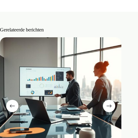
Gerelateerde berichten