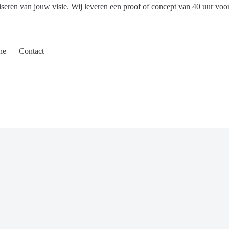
iseren van jouw visie. Wij leveren een proof of concept van 40 uur voo
ne
Contact