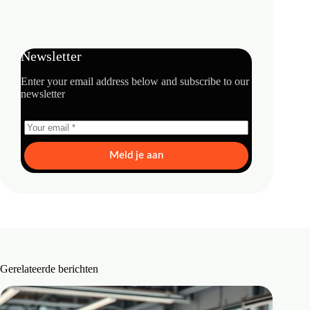
Newsletter
Enter your email address below and subscribe to our
newsletter
Meld je aan
Gerelateerde berichten