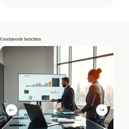
Gerelateerde berichten