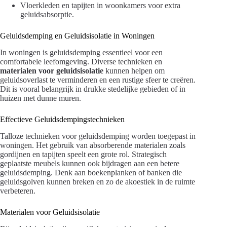
Vloerkleden en tapijten in woonkamers voor extra
geluidsabsorptie.
Geluidsdemping en Geluidsisolatie in Woningen
In woningen is geluidsdemping essentieel voor een
comfortabele leefomgeving. Diverse technieken en
materialen voor geluidsisolatie
kunnen helpen om
geluidsoverlast te verminderen en een rustige sfeer te creëren.
Dit is vooral belangrijk in drukke stedelijke gebieden of in
huizen met dunne muren.
Effectieve Geluidsdempingstechnieken
Talloze technieken voor geluidsdemping worden toegepast in
woningen. Het gebruik van absorberende materialen zoals
gordijnen en tapijten speelt een grote rol. Strategisch
geplaatste meubels kunnen ook bijdragen aan een betere
geluidsdemping. Denk aan boekenplanken of banken die
geluidsgolven kunnen breken en zo de akoestiek in de ruimte
verbeteren.
Materialen voor Geluidsisolatie