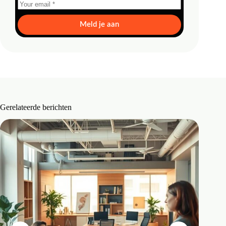
Meld je aan
Gerelateerde berichten