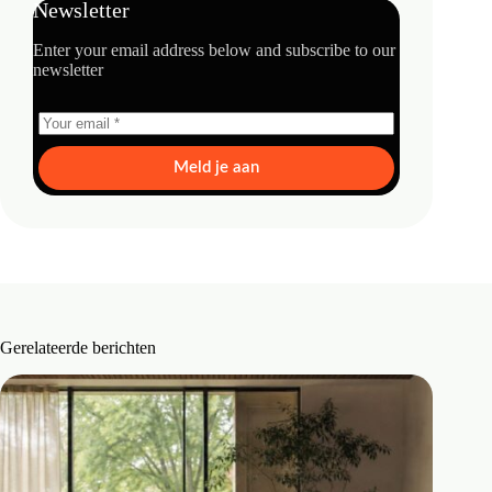
Newsletter
Enter your email address below and subscribe to our
newsletter
Meld je aan
Gerelateerde berichten