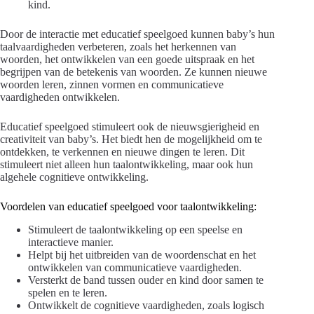
kind.
Door de interactie met educatief speelgoed kunnen baby’s hun
taalvaardigheden verbeteren, zoals het herkennen van
woorden, het ontwikkelen van een goede uitspraak en het
begrijpen van de betekenis van woorden. Ze kunnen nieuwe
woorden leren, zinnen vormen en communicatieve
vaardigheden ontwikkelen.
Educatief speelgoed stimuleert ook de nieuwsgierigheid en
creativiteit van baby’s. Het biedt hen de mogelijkheid om te
ontdekken, te verkennen en nieuwe dingen te leren. Dit
stimuleert niet alleen hun taalontwikkeling, maar ook hun
algehele cognitieve ontwikkeling.
Voordelen van educatief speelgoed voor taalontwikkeling:
Stimuleert de taalontwikkeling op een speelse en
interactieve manier.
Helpt bij het uitbreiden van de woordenschat en het
ontwikkelen van communicatieve vaardigheden.
Versterkt de band tussen ouder en kind door samen te
spelen en te leren.
Ontwikkelt de cognitieve vaardigheden, zoals logisch