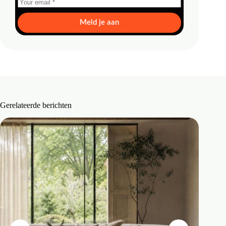
Meld je aan
Gerelateerde berichten