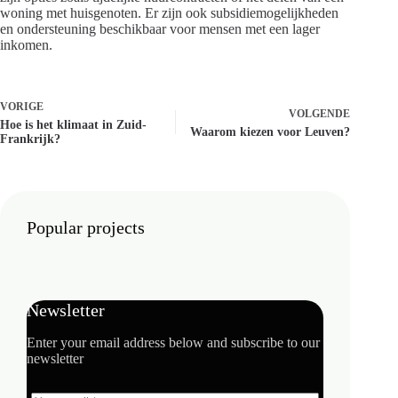
woning met huisgenoten. Er zijn ook subsidiemogelijkheden
en ondersteuning beschikbaar voor mensen met een lager
inkomen.
VORIGE
VOLGENDE
Hoe is het klimaat in Zuid-
Waarom kiezen voor Leuven?
Frankrijk?
Popular projects
Newsletter
Enter your email address below and subscribe to our
newsletter