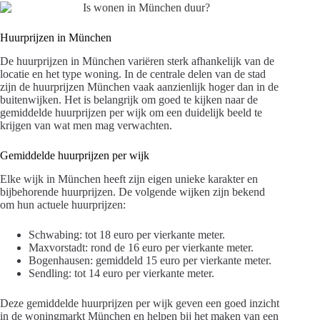
Huurprijzen in München
De huurprijzen in München variëren sterk afhankelijk van de
locatie en het type woning. In de centrale delen van de stad
zijn de huurprijzen München vaak aanzienlijk hoger dan in de
buitenwijken. Het is belangrijk om goed te kijken naar de
gemiddelde huurprijzen per wijk om een duidelijk beeld te
krijgen van wat men mag verwachten.
Gemiddelde huurprijzen per wijk
Elke wijk in München heeft zijn eigen unieke karakter en
bijbehorende huurprijzen. De volgende wijken zijn bekend
om hun actuele huurprijzen:
Schwabing: tot 18 euro per vierkante meter.
Maxvorstadt: rond de 16 euro per vierkante meter.
Bogenhausen: gemiddeld 15 euro per vierkante meter.
Sendling: tot 14 euro per vierkante meter.
Deze gemiddelde huurprijzen per wijk geven een goed inzicht
in de woningmarkt München en helpen bij het maken van een