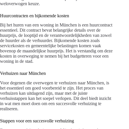
weloverwogen keuze.
Huurcontracten en bijkomende kosten
Bij het huren van een woning in München is een huurcontract
essentieel. Dit contract bevat belangrijke details over de
huurprijs, de looptijd en de verantwoordelijkheden van zowel
de huurder als de verhuurder. Bijkomende kosten zoals
servicekosten en gemeentelijke belastingen komen vaak
bovenop de maandelijkse huurprijs. Het is verstandig om deze
kosten in overweging te nemen bij het budgetteren voor een
woning in de stad.
Verhuizen naar München
Voor degenen die overwegen te verhuizen naar München, is
het essentieel om goed voorbereid te zijn. Het proces van
verhuizen kan uitdagend zijn, maar met de juiste
verhuisstappen kan het soepel verlopen. Dit deel biedt inzicht
in wat men moet doen om een succesvolle verhuizing te
realiseren.
Stappen voor een succesvolle verhuizing