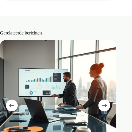
Gerelateerde berichten