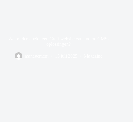
Wat onderscheidt een Craft website van andere CMS-
oplossingen?
management
13 juli 2025
Magazine