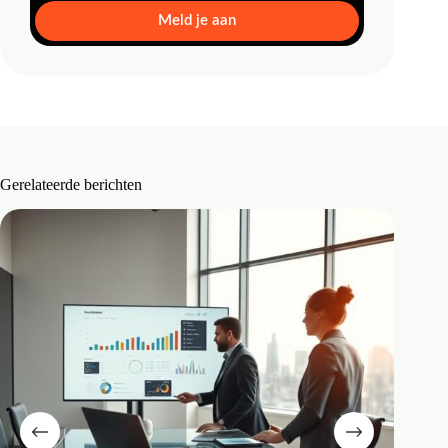
Meld je aan
Gerelateerde berichten