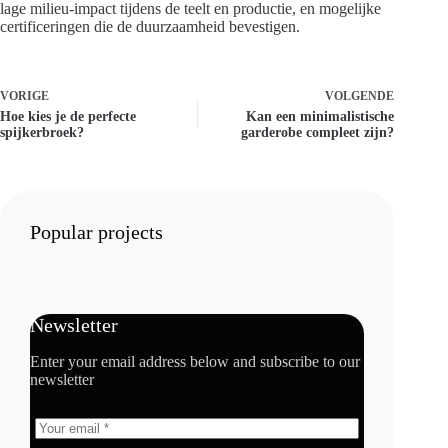
lage milieu-impact tijdens de teelt en productie, en mogelijke
certificeringen die de duurzaamheid bevestigen.
VORIGE
VOLGENDE
Hoe kies je de perfecte
Kan een minimalistische
spijkerbroek?
garderobe compleet zijn?
Popular projects
Newsletter
Enter your email address below and subscribe to our
newsletter