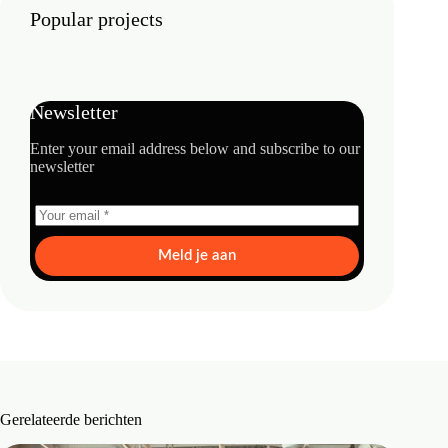
Popular projects
Newsletter
Enter your email address below and subscribe to our
newsletter
Meld je aan
Gerelateerde berichten