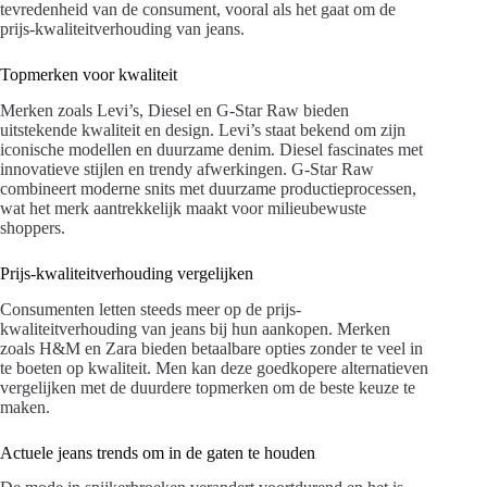
tevredenheid van de consument, vooral als het gaat om de
prijs-kwaliteitverhouding van jeans.
Topmerken voor kwaliteit
Merken zoals Levi’s, Diesel en G-Star Raw bieden
uitstekende kwaliteit en design. Levi’s staat bekend om zijn
iconische modellen en duurzame denim. Diesel fascinates met
innovatieve stijlen en trendy afwerkingen. G-Star Raw
combineert moderne snits met duurzame productieprocessen,
wat het merk aantrekkelijk maakt voor milieubewuste
shoppers.
Prijs-kwaliteitverhouding vergelijken
Consumenten letten steeds meer op de prijs-
kwaliteitverhouding van jeans bij hun aankopen. Merken
zoals H&M en Zara bieden betaalbare opties zonder te veel in
te boeten op kwaliteit. Men kan deze goedkopere alternatieven
vergelijken met de duurdere topmerken om de beste keuze te
maken.
Actuele jeans trends om in de gaten te houden