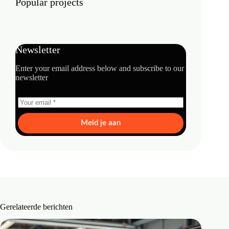
Popular projects
Newsletter
Enter your email address below and subscribe to our
newsletter
Meld je aan
Gerelateerde berichten