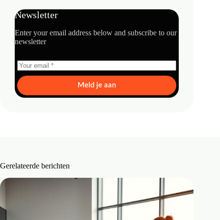
Newsletter
Enter your email address below and subscribe to our
newsletter
Meld je aan
Gerelateerde berichten