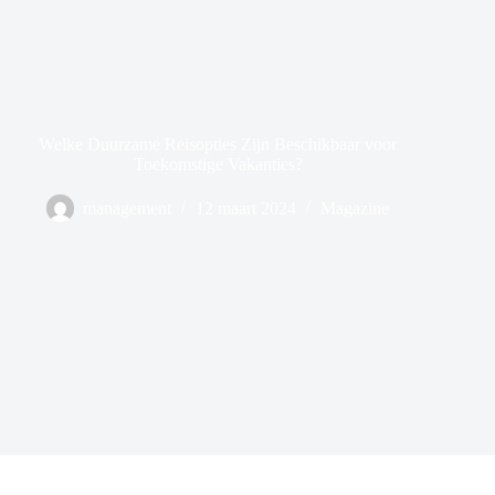
Welke Duurzame Reisopties Zijn Beschikbaar voor
Toekomstige Vakanties?
management
12 maart 2024
Magazine