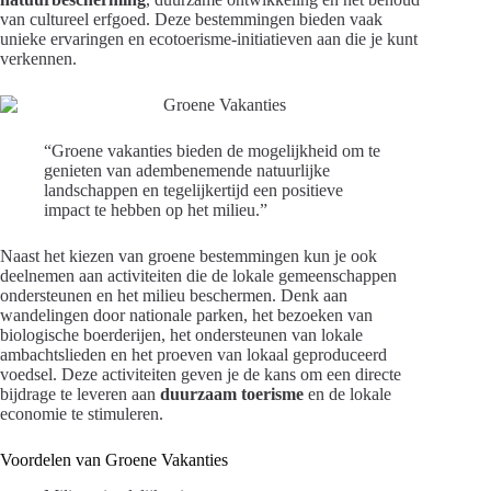
van cultureel erfgoed. Deze bestemmingen bieden vaak
unieke ervaringen en ecotoerisme-initiatieven aan die je kunt
verkennen.
“Groene vakanties bieden de mogelijkheid om te
genieten van adembenemende natuurlijke
landschappen en tegelijkertijd een positieve
impact te hebben op het milieu.”
Naast het kiezen van groene bestemmingen kun je ook
deelnemen aan activiteiten die de lokale gemeenschappen
ondersteunen en het milieu beschermen. Denk aan
wandelingen door nationale parken, het bezoeken van
biologische boerderijen, het ondersteunen van lokale
ambachtslieden en het proeven van lokaal geproduceerd
voedsel. Deze activiteiten geven je de kans om een directe
bijdrage te leveren aan
duurzaam toerisme
en de lokale
economie te stimuleren.
Voordelen van Groene Vakanties