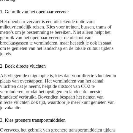
1. Gebruik van het openbaar vervoer
Het openbaar vervoer is een uitstekende optie voor
milieuvriendelijk reizen. Kies voor treinen, bussen, trams of
metro’s om je bestemming te bereiken. Niet alleen helpt het
gebruik van het openbaar vervoer de uitstoot van
broeikasgassen te verminderen, maar het stelt je ook in staat
om te genieten van het landschap en de lokale cultuur tijdens
je reis.
2. Boek directe vluchten
Als vliegen de enige optie is, kies dan voor directe vluchten in
plaats van overstappen. Het verminderen van het aantal
vluchten dat je neemt, helpt de uitstoot van CO2 te
verminderen, omdat het opstijgen en landen de meeste
brandstof verbruikt. Bovendien bespaart het nemen van
directe vluchten ook tijd, waardoor je meer kunt genieten van
je vakantie.
3. Kies groenere transportmiddelen
Overweeg het gebruik van groenere transportmiddelen tijdens