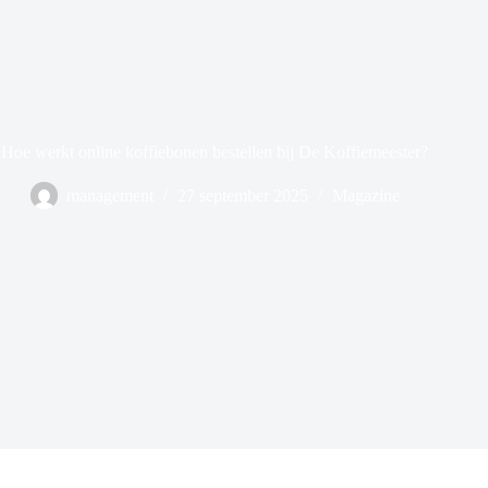
Hoe werkt online koffiebonen bestellen bij De Koffiemeester?
management
27 september 2025
Magazine