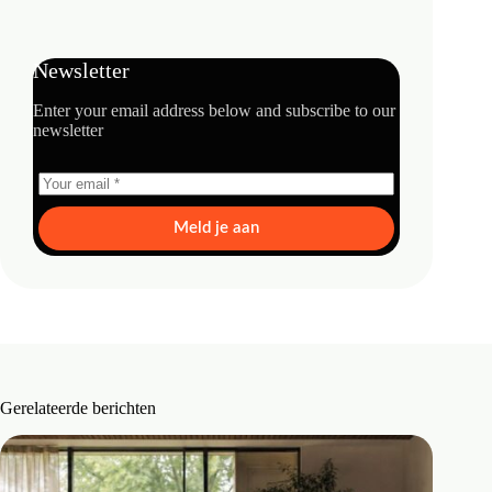
Newsletter
Enter your email address below and subscribe to our
newsletter
Meld je aan
Gerelateerde berichten