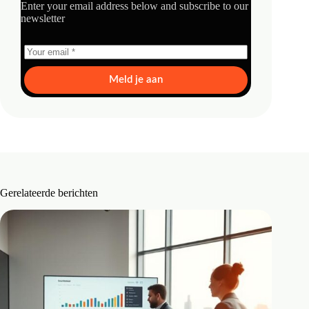
Enter your email address below and subscribe to our
newsletter
Meld je aan
Gerelateerde berichten