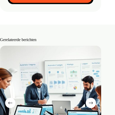
Gerelateerde berichten