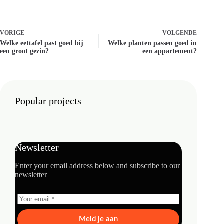
VORIGE
VOLGENDE
Welke eettafel past goed bij
Welke planten passen goed in
een groot gezin?
een appartement?
Popular projects
Newsletter
Enter your email address below and subscribe to our
newsletter
Meld je aan