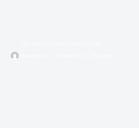
Hoe lang kun je sperziebonen bewaren?
management
22 februari 2024
Magazine