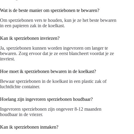
Wat is de beste manier om sperziebonen te bewaren?
Om sperziebonen vers te houden, kun je ze het beste bewaren
in een papieren zak in de koelkast.
Kan ik sperziebonen invriezen?
Ja, sperziebonen kunnen worden ingevroren om langer te
bewaren. Zorg ervoor dat je ze eerst blancheert voordat je ze
invriest.
Hoe moet ik sperziebonen bewaren in de koelkast?
Bewaar sperziebonen in de koelkast in een plastic zak of
luchtdichte container.
Hoelang zijn ingevroren sperziebonen houdbaar?
Ingevroren sperziebonen zijn ongeveer 8-12 maanden
houdbaar in de vriezer.
Kan ik sperziebonen inmaken?