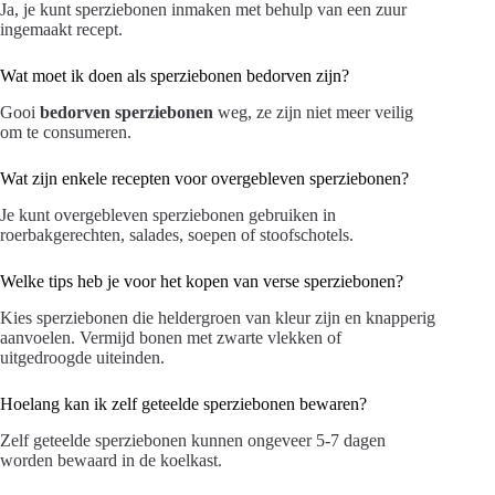
Ja, je kunt sperziebonen inmaken met behulp van een zuur
ingemaakt recept.
Wat moet ik doen als sperziebonen bedorven zijn?
Gooi
bedorven sperziebonen
weg, ze zijn niet meer veilig
om te consumeren.
Wat zijn enkele recepten voor overgebleven sperziebonen?
Je kunt overgebleven sperziebonen gebruiken in
roerbakgerechten, salades, soepen of stoofschotels.
Welke tips heb je voor het kopen van verse sperziebonen?
Kies sperziebonen die heldergroen van kleur zijn en knapperig
aanvoelen. Vermijd bonen met zwarte vlekken of
uitgedroogde uiteinden.
Hoelang kan ik zelf geteelde sperziebonen bewaren?
Zelf geteelde sperziebonen kunnen ongeveer 5-7 dagen
worden bewaard in de koelkast.