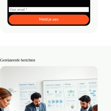
Meld je aan
Gerelateerde berichten