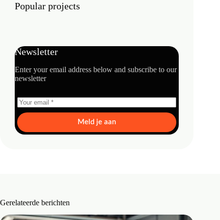
Popular projects
Newsletter
Enter your email address below and subscribe to our
newsletter
Meld je aan
Gerelateerde berichten