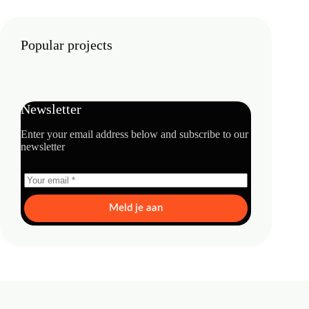
Popular projects
Newsletter
Enter your email address below and subscribe to our
newsletter
Meld je aan