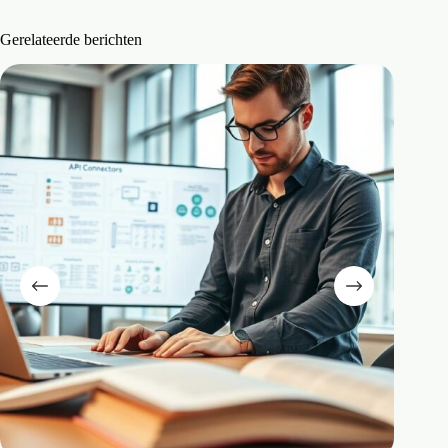
Gerelateerde berichten