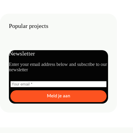
Popular projects
Newsletter
Enter your email address below and subscribe to our
newsletter
Meld je aan