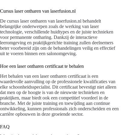
Cursus laser ontharen van laserfusion.nl
De cursus laser ontharen van laserfusion.nl behandelt
belangrijke onderwerpen zoals de werking van laser
technologie, verschillende huidtypes en de juiste technieken
voor permanente ontharing. Dankzij de interactieve
leeromgeving en praktijkgerichte training zullen deelnemers
beter voorbereid zijn om de behandelingen veilig en effectief
uit te voeren binnen een salonomgeving.
Hoe een laser ontharen certificaat te behalen
Het behalen van een laser ontharen certificaat is een
waardevolle aanvulling op de professionele kwalificaties van
elke schoonheidsspecialist. Dit certificaat bevestigt niet alleen
dat men op de hoogte is van de nieuwste technieken en
praktijken, maar biedt ook een competitief voordeel in de
branche. Met de juiste training en toewijding aan continue
ontwikkeling, kunnen professionals zich onderscheiden en een
carrière opbouwen in deze groeiende sector.
FAQ