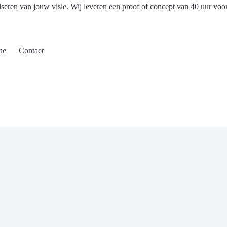
iseren van jouw visie. Wij leveren een proof of concept van 40 uur voo
ne
Contact