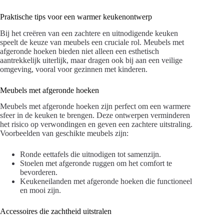
Praktische tips voor een warmer keukenontwerp
Bij het creëren van een zachtere en uitnodigende keuken
speelt de keuze van meubels een cruciale rol. Meubels met
afgeronde hoeken bieden niet alleen een esthetisch
aantrekkelijk uiterlijk, maar dragen ook bij aan een veilige
omgeving, vooral voor gezinnen met kinderen.
Meubels met afgeronde hoeken
Meubels met afgeronde hoeken zijn perfect om een warmere
sfeer in de keuken te brengen. Deze ontwerpen verminderen
het risico op verwondingen en geven een zachtere uitstraling.
Voorbeelden van geschikte meubels zijn:
Ronde eettafels die uitnodigen tot samenzijn.
Stoelen met afgeronde ruggen om het comfort te
bevorderen.
Keukeneilanden met afgeronde hoeken die functioneel
en mooi zijn.
Accessoires die zachtheid uitstralen