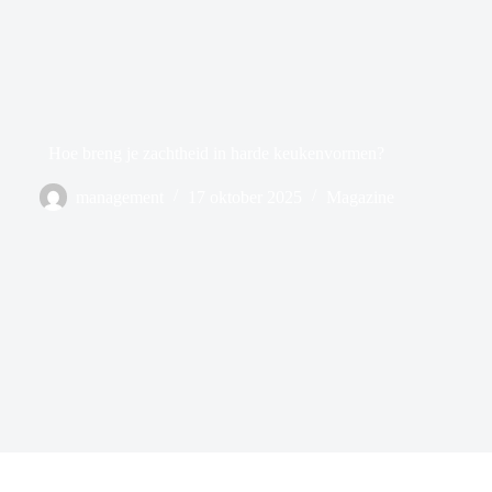
Hoe breng je zachtheid in harde keukenvormen?
management
17 oktober 2025
Magazine