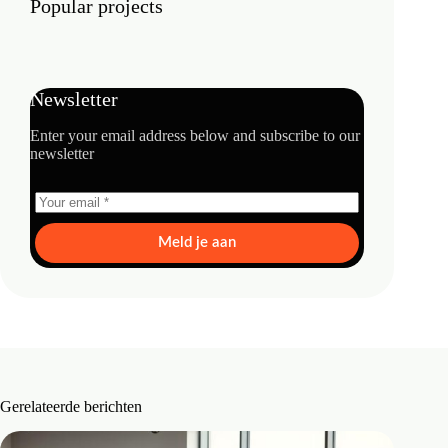
Popular projects
Newsletter
Enter your email address below and subscribe to our
newsletter
Meld je aan
Gerelateerde berichten