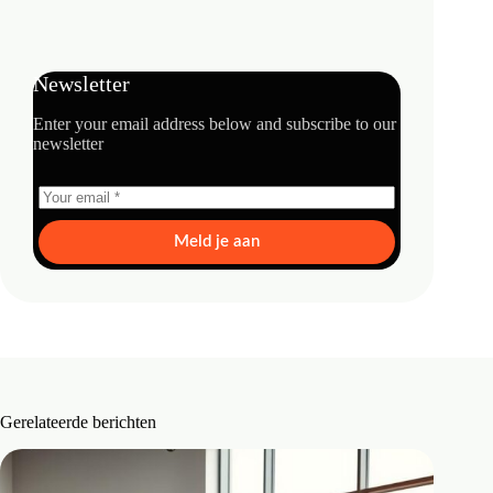
Newsletter
Enter your email address below and subscribe to our
newsletter
Meld je aan
Gerelateerde berichten