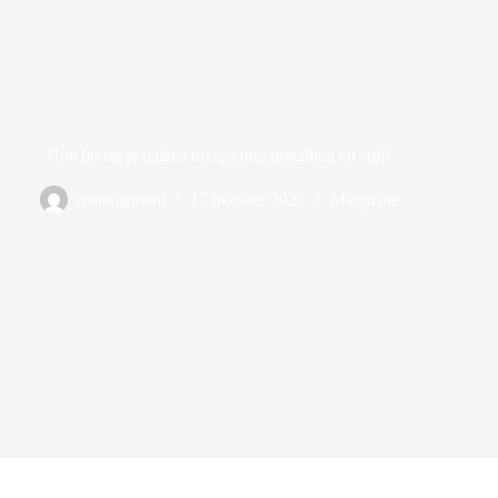
Hoe breng je balans tussen functionaliteit en stijl?
management
17 oktober 2025
Magazine