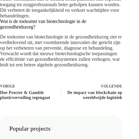
toegang tot zorgprofessionals beter geholpen kunnen worden.
Dit verbetert de toegankelijkheid en verkort wachttijden voor
behandelingen.
Wat is de toekomst van biotechnologie in de
gezondheidszorg?
De toekomst van biotechnologie in de gezondheidszorg ziet er
veelbelovend uit, met voortdurende innovaties die gericht zijn
op het verbeteren van preventie, diagnose en behandeling.
Verwacht wordt dat nieuwe biotechnologische toepassingen
de efficiëntie van gezondheidssystemen zullen verhogen, wat
leidt tot een betere algehele gezondheidszorg.
VORIGE
VOLGENDE
Hoe Procter & Gamble
De impact van blockchain op
plasticvervuiling tegengaat
wereldwijde logistiek
Popular projects