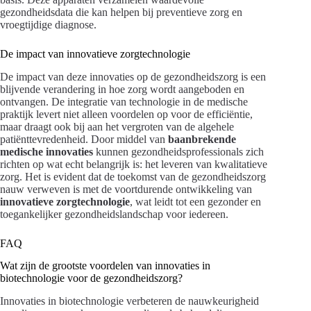
gezondheidsdata die kan helpen bij preventieve zorg en
vroegtijdige diagnose.
De impact van innovatieve zorgtechnologie
De impact van deze innovaties op de gezondheidszorg is een
blijvende verandering in hoe zorg wordt aangeboden en
ontvangen. De integratie van technologie in de medische
praktijk levert niet alleen voordelen op voor de efficiëntie,
maar draagt ook bij aan het vergroten van de algehele
patiënttevredenheid. Door middel van
baanbrekende
medische innovaties
kunnen gezondheidsprofessionals zich
richten op wat echt belangrijk is: het leveren van kwalitatieve
zorg. Het is evident dat de toekomst van de gezondheidszorg
nauw verweven is met de voortdurende ontwikkeling van
innovatieve zorgtechnologie
, wat leidt tot een gezonder en
toegankelijker gezondheidslandschap voor iedereen.
FAQ
Wat zijn de grootste voordelen van innovaties in
biotechnologie voor de gezondheidszorg?
Innovaties in biotechnologie verbeteren de nauwkeurigheid