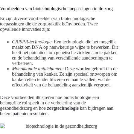
Voorbeelden van biotechnologische toepassingen in de zorg
Er zijn diverse voorbeelden van biotechnologische
toepassingen die de zorgpraktijk beïnvloeden. Twee
opvallende innovaties zijn:
CRISPR-technologie
: Een technologie die het mogelijk
maakt om DNA op nauwkeurige wijze te bewerken. Dit
heeft het potentieel om genetische ziekten aan te pakken
en de behandeling van verschillende aandoeningen te
verbeteren.
Monoklonale antilichamen
: Deze worden gebruikt in de
behandeling van kanker. Ze zijn speciaal ontworpen om
kankercellen te identificeren en aan te vallen, wat de
effectiviteit van de behandeling aanzienlijk vergroot.
Deze voorbeelden illustreren hoe biotechnologie een
belangrijke rol speelt in de verbetering van de
gezondheidszorg en hoe
zorgtechnologie
kan bijdragen aan
betere patiëntenresultaten.