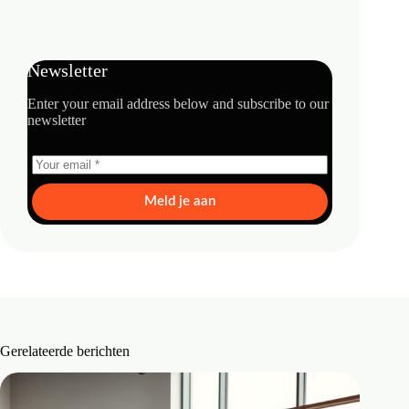
Newsletter
Enter your email address below and subscribe to our
newsletter
Meld je aan
Gerelateerde berichten