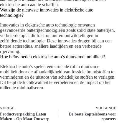
elektrische auto aan te schaffen.
Wat zijn de nieuwste innovaties in elektrische auto
technologie?
Innovaties in elektrische auto technologie omvatten
geavanceerde batterijtechnologieën zoals solid-state batterijen,
verbeterde oplaadinfrastructuur en ontwikkelingen in
zelfrijdende technologie. Deze innovaties dragen bij aan een
betere actieradius, snellere laadtijden en een verbeterde
rijervaring.
Hoe beïnvloeden elektrische auto’s duurzame mobiliteit?
Elektrische auto’s spelen een cruciale rol in duurzame
mobiliteit door de afhankelijkheid van fossiele brandstoffen te
verminderen en de uitstoot van schadelijke stoffen te verlagen.
Dit helpt de luchtkwaliteit te verbeteren en de impact op het
milieu te minimaliseren.
VORIGE
VOLGENDE
Productverpakking Laten
De beste koptelefoons voor
Maken - Op Maat Ontwerp
sporters