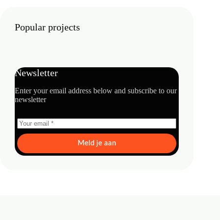
Popular projects
Newsletter
Enter your email address below and subscribe to our
newsletter
Meld je aan