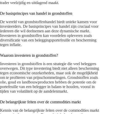
trader veelzijdig en uitdagend maakt.
De basisprincipes van handel in grondstoffen
De wereld van grondstoffenhandel biedt unieke kansen voor
investeerders. De basisprincipes van handel zijn cruciaal voor
iedereen die wil deelnemen aan deze dynamische markt.
Investeren in grondstoffen kan voordelen opleveren zoals
diversificatie van een beleggingsportefeuille en bescherming
tegen inflatie.
Waarom investeren in grondstoffen?
Investeren in grondstoffen is een strategie die veel beleggers
overwegen. Dit type investering biedt niet alleen bescherming
tegen economische onzekerheden, maar ook de mogelijkheid
om te profiteren van prijsschommelingen. Grondstoffen zoals
olie, goud en landbouwproducten hebben de potentie om de
portefeuille van een belegger in balans te houden, vooral in
tijden van volatiliteit op de aandelenmarkt.
De belangrijkste feiten over de commodities markt
Kennis van de belangrijkste feiten over de commodities markt