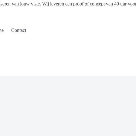
iseren van jouw visie. Wij leveren een proof of concept van 40 uur voo
ne
Contact