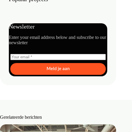
Newsletter
Enter your email address below and subscribe to our
newsletter
Meld je aan
Gerelateerde berichten