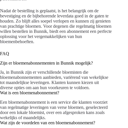
Nadat de bestelling is geplaatst, is het belangrijk om de
bevestiging en de bijbehorende leverdata goed in de gaten te
houden. Zo blijft alles soepel verlopen en kunnen zij genieten
van prachtige bloemen. Voor degenen die regelmatig bloemen
willen bestellen in Bunnik, biedt een abonnement een perfecte
oplossing voor het vergemakkelijken van hun
bloemenbehoeften.
FAQ
Zijn er bloemenabonnementen in Bunnik mogelijk?
Ja, in Bunnik zijn er verschillende bloemisten die
bloemenabonnementen aanbieden, variërend van wekelijkse
tot maandelijkse leveringen. Klanten kunnen kiezen uit
diverse opties om aan hun voorkeuren te voldoen.
Wat is een bloemenabonnement?
Een bloemenabonnement is een service die klanten voorziet
van regelmatige leveringen van verse bloemen, geselecteerd
door een lokale bloemist, over een afgesproken kans zoals
wekelijks of maandelijks.
Wat zijn de voordelen van een bloemenabonnement?