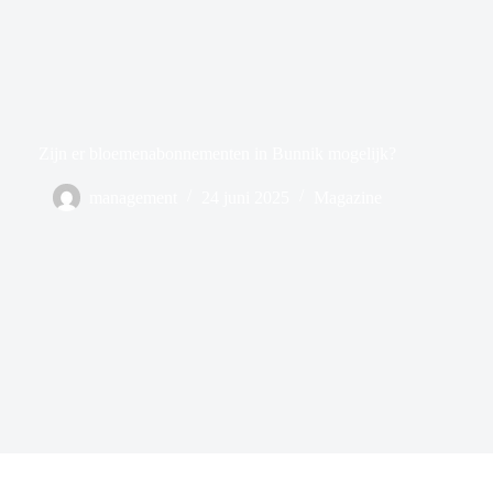
Zijn er bloemenabonnementen in Bunnik mogelijk?
management
24 juni 2025
Magazine