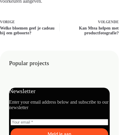
voorkeuren aangeven.
VORIGE
VOLGENDE
Welke bloemen geef je cadeau
Kan Mtea helpen met
bij een geboorte?
productfotografie?
Popular projects
Newsletter
Enter your email address below and subscribe to our
newsletter
Meld je aan