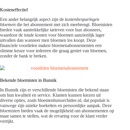
Kosteneffectief
Een ander belangrijk aspect zijn de
kostenbesparingen
bloemen
die het abonnement met zich meebrengt. Bloemisten
bieden vaak aantrekkelijke tarieven voor hun abonnees,
waardoor de totale kosten voor bloemen aanzienlijk lager
uitvallen dan wanneer men bloemen los koopt. Deze
financiele voordelen maken bloemenabonnementen een
slimme keuze voor iedereen die graag geniet van bloemen,
zonder de bank te breken.
Bekende bloemisten in Bunnik
In Bunnik zijn er verschillende bloemisten die bekend staan
om hun kwaliteit en service. Klanten kunnen kiezen uit
diverse opties, zoals bloemenhuisorchidee.nl, dat populair is
vanwege zijn unieke boeketten en persoonlijke aanpak. Deze
bloemisten
bieden vaak de mogelijkheid om abonnementen op
maat samen te stellen, wat de ervaring voor de klant verder
verrijkt.