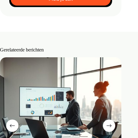
Gerelateerde berichten