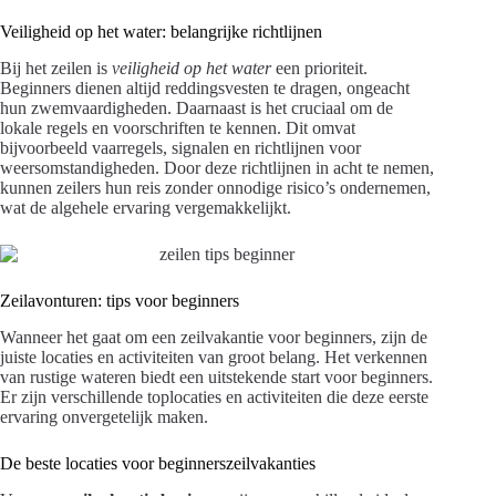
Veiligheid op het water: belangrijke richtlijnen
Bij het zeilen is
veiligheid op het water
een prioriteit.
Beginners dienen altijd reddingsvesten te dragen, ongeacht
hun zwemvaardigheden. Daarnaast is het cruciaal om de
lokale regels en voorschriften te kennen. Dit omvat
bijvoorbeeld vaarregels, signalen en richtlijnen voor
weersomstandigheden. Door deze richtlijnen in acht te nemen,
kunnen zeilers hun reis zonder onnodige risico’s ondernemen,
wat de algehele ervaring vergemakkelijkt.
Zeilavonturen: tips voor beginners
Wanneer het gaat om een zeilvakantie voor beginners, zijn de
juiste locaties en activiteiten van groot belang. Het verkennen
van rustige wateren biedt een uitstekende start voor beginners.
Er zijn verschillende toplocaties en activiteiten die deze eerste
ervaring onvergetelijk maken.
De beste locaties voor beginnerszeilvakanties