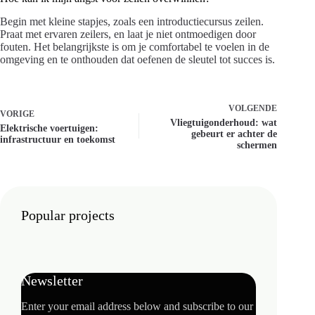
Begin met kleine stapjes, zoals een introductiecursus zeilen.
Praat met ervaren zeilers, en laat je niet ontmoedigen door
fouten. Het belangrijkste is om je comfortabel te voelen in de
omgeving en te onthouden dat oefenen de sleutel tot succes is.
VOLGENDE
VORIGE
Vliegtuigonderhoud: wat
Elektrische voertuigen:
gebeurt er achter de
infrastructuur en toekomst
schermen
Popular projects
Newsletter
Enter your email address below and subscribe to our