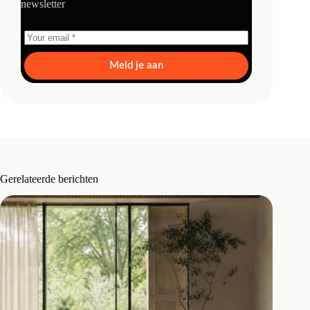
newsletter
Meld je aan
Gerelateerde berichten