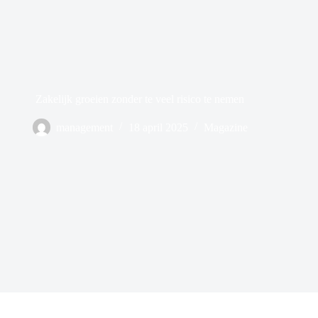
Zakelijk groeien zonder te veel risico te nemen
management
18 april 2025
Magazine