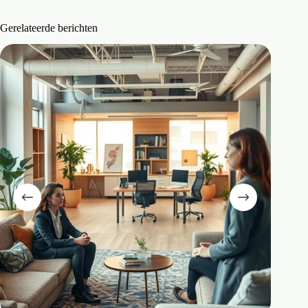
Gerelateerde berichten