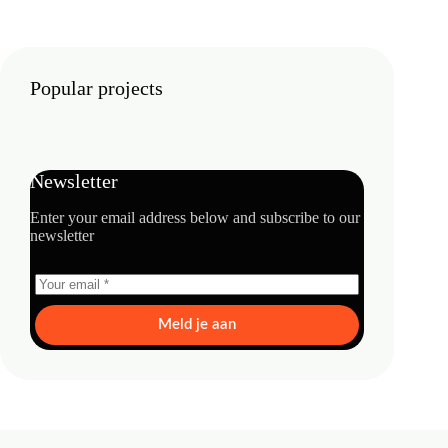
Popular projects
Newsletter
Enter your email address below and subscribe to our
newsletter
Meld je aan