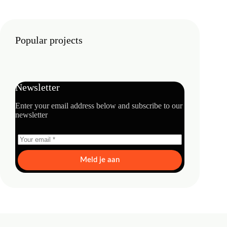
Popular projects
Newsletter
Enter your email address below and subscribe to our
newsletter
Meld je aan