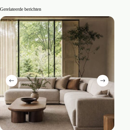
Gerelateerde berichten