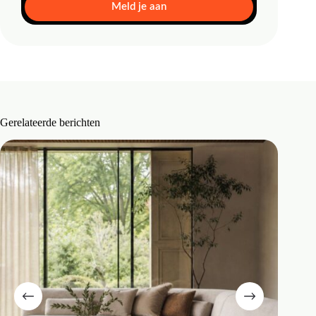
Meld je aan
Gerelateerde berichten