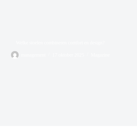
Welke stoelen combineren comfort en design?
management
17 oktober 2025
Magazine