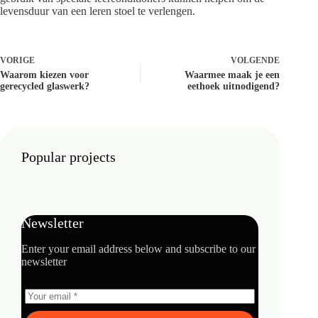
levensduur van een leren stoel te verlengen.
VORIGE
VOLGENDE
Waarom kiezen voor
Waarmee maak je een
gerecycled glaswerk?
eethoek uitnodigend?
Popular projects
Newsletter
Enter your email address below and subscribe to our
newsletter