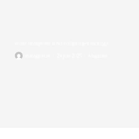
Welke smartphone is het veiligst tegen hacking?
management
24 juni 2025
Magazine