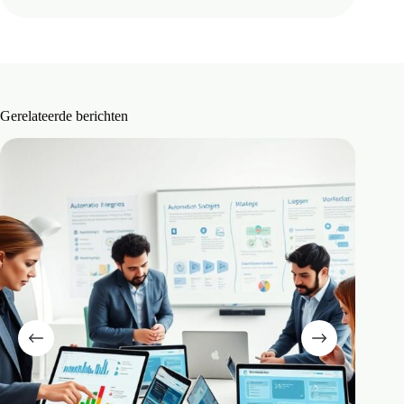
Gerelateerde berichten