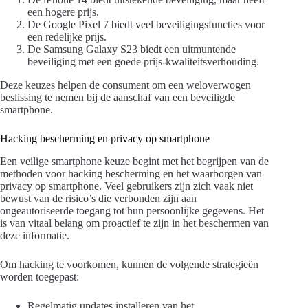
een hogere prijs.
De Google Pixel 7 biedt veel beveiligingsfuncties voor
een redelijke prijs.
De Samsung Galaxy S23 biedt een uitmuntende
beveiliging met een goede prijs-kwaliteitsverhouding.
Deze keuzes helpen de consument om een weloverwogen
beslissing te nemen bij de aanschaf van een beveiligde
smartphone.
Hacking bescherming en privacy op smartphone
Een veilige smartphone keuze begint met het begrijpen van de
methoden voor hacking bescherming en het waarborgen van
privacy op smartphone. Veel gebruikers zijn zich vaak niet
bewust van de risico’s die verbonden zijn aan
ongeautoriseerde toegang tot hun persoonlijke gegevens. Het
is van vitaal belang om proactief te zijn in het beschermen van
deze informatie.
Om hacking te voorkomen, kunnen de volgende strategieën
worden toegepast:
Regelmatig updates installeren van het