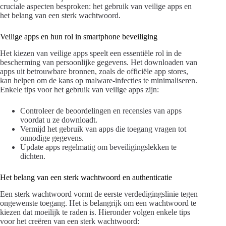
cruciale aspecten besproken: het gebruik van veilige apps en
het belang van een sterk wachtwoord.
Veilige apps en hun rol in smartphone beveiliging
Het kiezen van veilige apps speelt een essentiële rol in de
bescherming van persoonlijke gegevens. Het downloaden van
apps uit betrouwbare bronnen, zoals de officiële app stores,
kan helpen om de kans op malware-infecties te minimaliseren.
Enkele tips voor het gebruik van veilige apps zijn:
Controleer de beoordelingen en recensies van apps
voordat u ze downloadt.
Vermijd het gebruik van apps die toegang vragen tot
onnodige gegevens.
Update apps regelmatig om beveiligingslekken te
dichten.
Het belang van een sterk wachtwoord en authenticatie
Een sterk wachtwoord vormt de eerste verdedigingslinie tegen
ongewenste toegang. Het is belangrijk om een wachtwoord te
kiezen dat moeilijk te raden is. Hieronder volgen enkele tips
voor het creëren van een sterk wachtwoord: