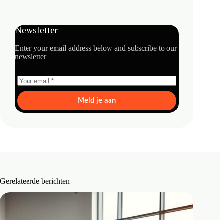
Newsletter
Enter your email address below and subscribe to our
newsletter
Meld je aan
Gerelateerde berichten