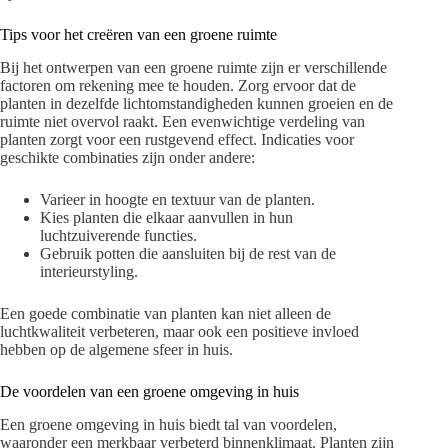
Tips voor het creëren van een groene ruimte
Bij het ontwerpen van een groene ruimte zijn er verschillende
factoren om rekening mee te houden. Zorg ervoor dat de
planten in dezelfde lichtomstandigheden kunnen groeien en de
ruimte niet overvol raakt. Een evenwichtige verdeling van
planten zorgt voor een rustgevend effect. Indicaties voor
geschikte combinaties zijn onder andere:
Varieer in hoogte en textuur van de planten.
Kies planten die elkaar aanvullen in hun
luchtzuiverende functies.
Gebruik potten die aansluiten bij de rest van de
interieurstyling.
Een goede combinatie van planten kan niet alleen de
luchtkwaliteit verbeteren, maar ook een positieve invloed
hebben op de algemene sfeer in huis.
De voordelen van een groene omgeving in huis
Een groene omgeving in huis biedt tal van voordelen,
waaronder een merkbaar verbeterd binnenklimaat. Planten zijn