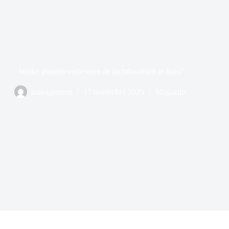
Welke planten verbeteren de luchtkwaliteit in huis?
management
17 november 2025
Magazine