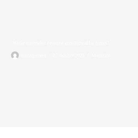
Welke materialen brengen gezelligheid bij diners?
management
17 oktober 2025
Magazine