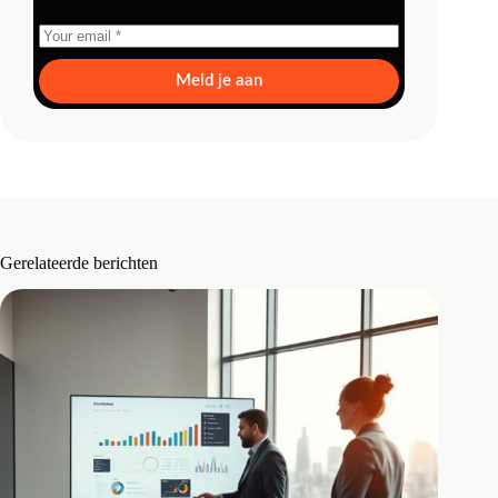
Meld je aan
Gerelateerde berichten