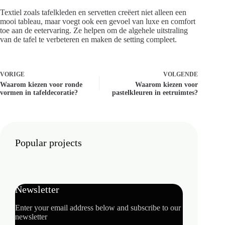
Textiel zoals tafelkleden en servetten creëert niet alleen een
mooi tableau, maar voegt ook een gevoel van luxe en comfort
toe aan de eetervaring. Ze helpen om de algehele uitstraling
van de tafel te verbeteren en maken de setting compleet.
VORIGE
VOLGENDE
Waarom kiezen voor ronde
Waarom kiezen voor
vormen in tafeldecoratie?
pastelkleuren in eetruimtes?
Popular projects
Newsletter
Enter your email address below and subscribe to our
newsletter