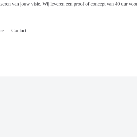
iseren van jouw visie. Wij leveren een proof of concept van 40 uur voo
ne
Contact