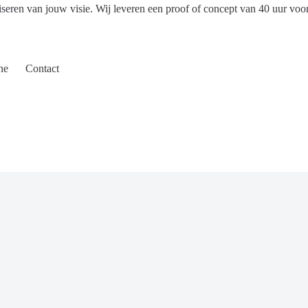
iseren van jouw visie. Wij leveren een proof of concept van 40 uur voo
ne
Contact