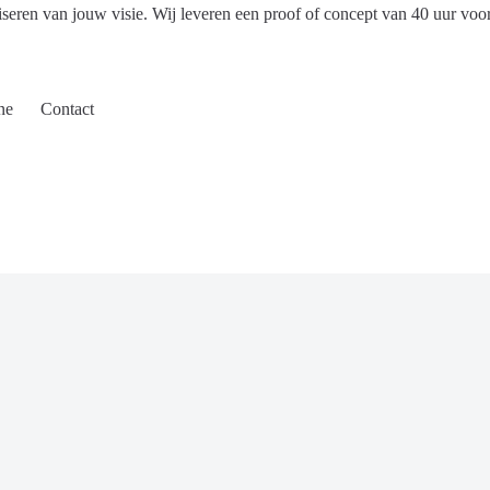
iseren van jouw visie. Wij leveren een proof of concept van 40 uur voo
ne
Contact