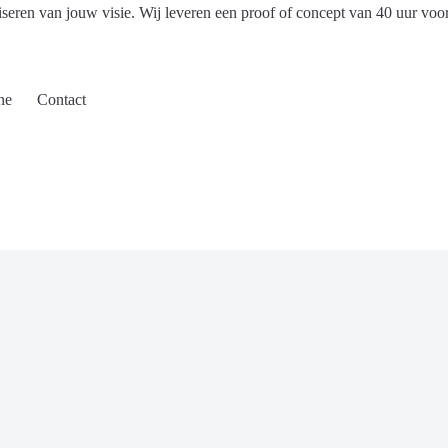
iseren van jouw visie. Wij leveren een proof of concept van 40 uur voo
ne
Contact