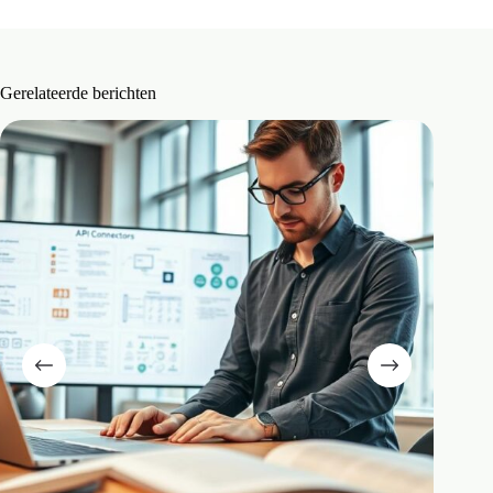
Gerelateerde berichten