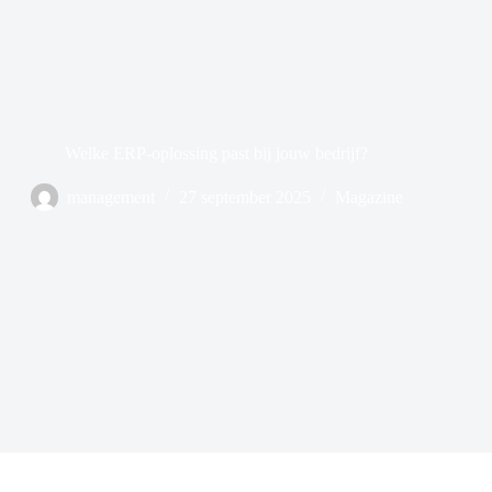
Welke ERP-oplossing past bij jouw bedrijf?
management
27 september 2025
Magazine