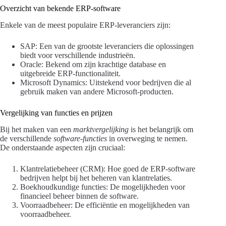
Overzicht van bekende ERP-software
Enkele van de meest populaire ERP-leveranciers zijn:
SAP: Een van de grootste leveranciers die oplossingen
biedt voor verschillende industrieën.
Oracle: Bekend om zijn krachtige database en
uitgebreide ERP-functionaliteit.
Microsoft Dynamics: Uitstekend voor bedrijven die al
gebruik maken van andere Microsoft-producten.
Vergelijking van functies en prijzen
Bij het maken van een
marktvergelijking
is het belangrijk om
de verschillende
software-functies
in overweging te nemen.
De onderstaande aspecten zijn cruciaal:
Klantrelatiebeheer (CRM): Hoe goed de ERP-software
bedrijven helpt bij het beheren van klantrelaties.
Boekhoudkundige functies: De mogelijkheden voor
financieel beheer binnen de software.
Voorraadbeheer: De efficiëntie en mogelijkheden van
voorraadbeheer.