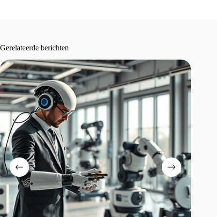
Gerelateerde berichten