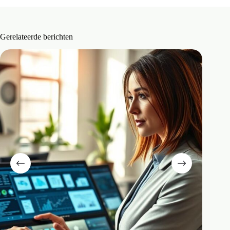
Gerelateerde berichten