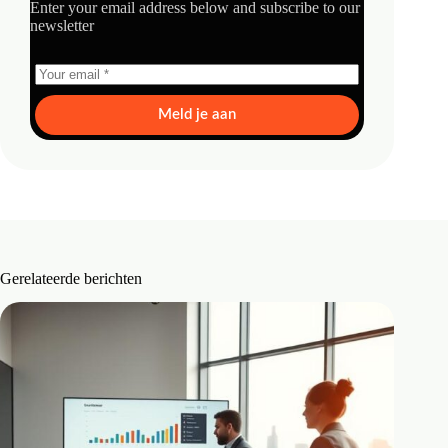
Enter your email address below and subscribe to our
newsletter
Meld je aan
Gerelateerde berichten