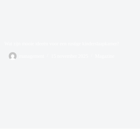
Wat zijn mooie ideeën voor een rustige kinderslaapkamer?
management
15 november 2025
Magazine