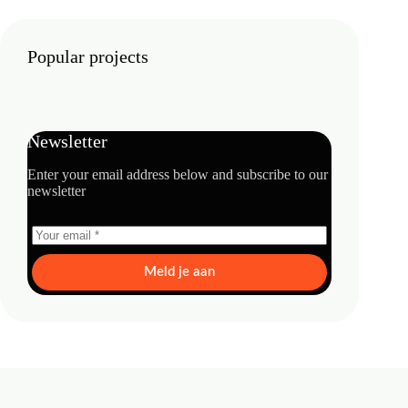
Popular projects
Newsletter
Enter your email address below and subscribe to our
newsletter
Meld je aan