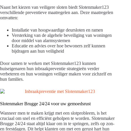
Naast het kiezen van veiligere sloten biedt Slotenmaker123
verschillende preventieve maatregelen aan. Deze maatregelen
omvatten:
Installatie van hoogwaardige deursloten en ramen
Versterking van de algehele beveiliging van woningen
door middel van alarmsystemen
Educatie en advies over hoe bewoners zelf kunnen
bijdragen aan hun veiligheid
Door samen te werken met Slotenmaker123 kunnen
huiseigenaren hun inbraakpreventie strategieën verder
verbeteren en hun woningen veiliger maken voor zichzelf en
hun families.
Slotenmaker Brugge 24/24 voor uw gemoedsrust
Wanneer men te maken krijgt met een slotprobleem, is het
cruciaal om snel en efficiënt geholpen te worden. Slotenmaker
Brugge 24/24 staat altijd klaar om in te springen, zelfs op zon-
en feestdagen. Dit helpt klanten om met een gerust hart hun