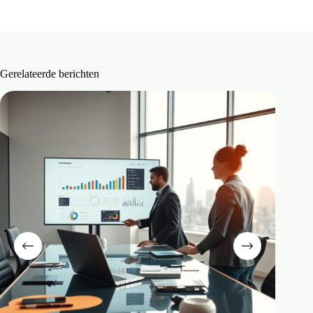
Gerelateerde berichten