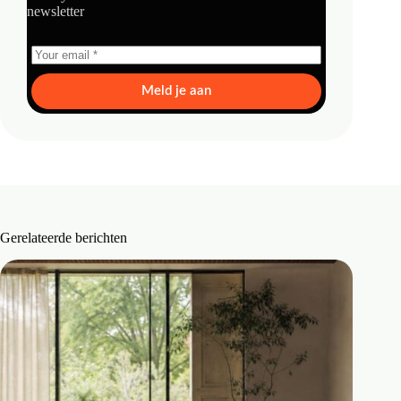
newsletter
Meld je aan
Gerelateerde berichten