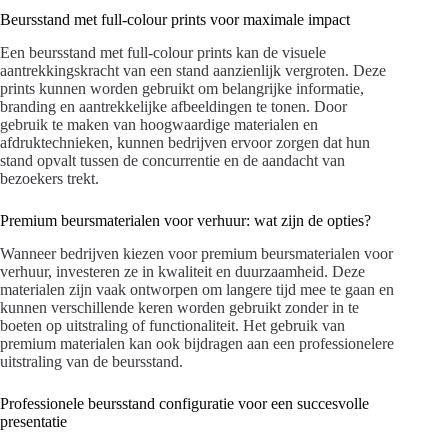
Beursstand met full-colour prints voor maximale impact
Een beursstand met full-colour prints kan de visuele
aantrekkingskracht van een stand aanzienlijk vergroten. Deze
prints kunnen worden gebruikt om belangrijke informatie,
branding en aantrekkelijke afbeeldingen te tonen. Door
gebruik te maken van hoogwaardige materialen en
afdruktechnieken, kunnen bedrijven ervoor zorgen dat hun
stand opvalt tussen de concurrentie en de aandacht van
bezoekers trekt.
Premium beursmaterialen voor verhuur: wat zijn de opties?
Wanneer bedrijven kiezen voor premium beursmaterialen voor
verhuur, investeren ze in kwaliteit en duurzaamheid. Deze
materialen zijn vaak ontworpen om langere tijd mee te gaan en
kunnen verschillende keren worden gebruikt zonder in te
boeten op uitstraling of functionaliteit. Het gebruik van
premium materialen kan ook bijdragen aan een professionelere
uitstraling van de beursstand.
Professionele beursstand configuratie voor een succesvolle
presentatie