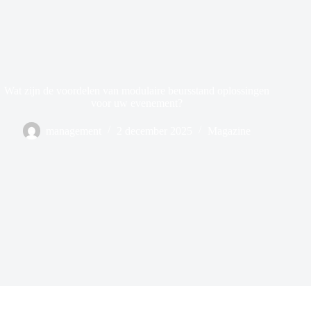
Wat zijn de voordelen van modulaire beursstand oplossingen
voor uw evenement?
management
2 december 2025
Magazine